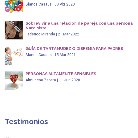
Blanca Casaus | 30 Abr 2020
Sobrevivir a una relación de pareja con una persona
Narcisista
Federico Miranda | 21 Mar 2022
GUÍA DE TARTAMUDEZ O DISFEMIA PARA PADRES
Blanca Casaus | 15 Mar 2021
PERSONAS ALTAMENTE SENSIBLES
Almudena Zapata | 11 Jun 2020
Testimonios