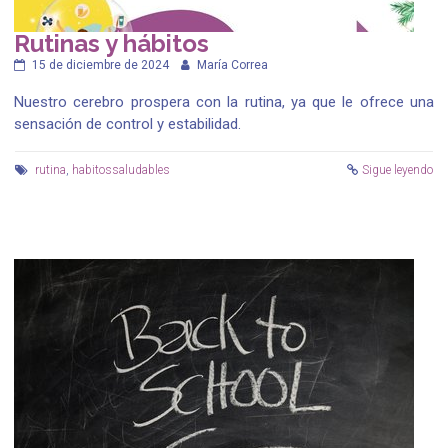
Rutinas y hábitos
15 de diciembre de 2024
María Correa
Nuestro cerebro prospera con la rutina, ya que le ofrece una
sensación de control y estabilidad.
rutina
,
habitossaludables
Sigue leyendo