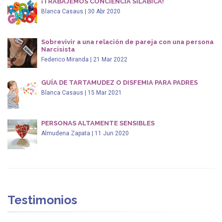
¡TRABAJEMOS CONCIENCIA SILÁBICA!
Blanca Casaus | 30 Abr 2020
Sobrevivir a una relación de pareja con una persona
Narcisista
Federico Miranda | 21 Mar 2022
GUÍA DE TARTAMUDEZ O DISFEMIA PARA PADRES
Blanca Casaus | 15 Mar 2021
PERSONAS ALTAMENTE SENSIBLES
Almudena Zapata | 11 Jun 2020
Testimonios