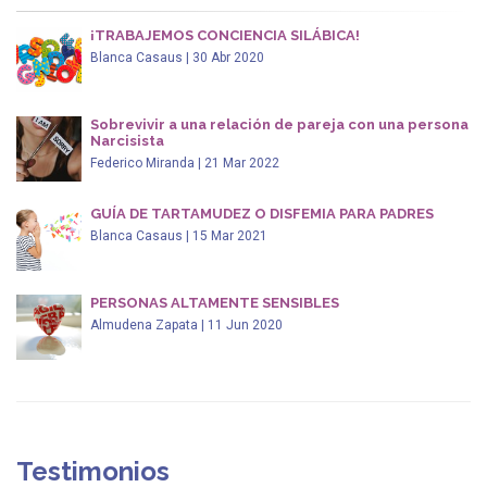
¡TRABAJEMOS CONCIENCIA SILÁBICA!
Blanca Casaus | 30 Abr 2020
Sobrevivir a una relación de pareja con una persona
Narcisista
Federico Miranda | 21 Mar 2022
GUÍA DE TARTAMUDEZ O DISFEMIA PARA PADRES
Blanca Casaus | 15 Mar 2021
PERSONAS ALTAMENTE SENSIBLES
Almudena Zapata | 11 Jun 2020
Testimonios