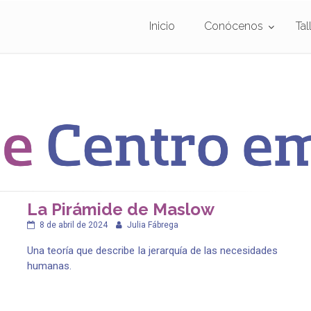
Inicio
Conócenos
Tal
La Pirámide de Maslow
8 de abril de 2024
Julia Fábrega
Una teoría que describe la jerarquía de las necesidades
humanas.