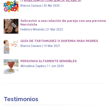
¡TRABAJEMOS CONCIENCIA SILÁBICA!
Blanca Casaus | 30 Abr 2020
Sobrevivir a una relación de pareja con una persona
Narcisista
Federico Miranda | 21 Mar 2022
GUÍA DE TARTAMUDEZ O DISFEMIA PARA PADRES
Blanca Casaus | 15 Mar 2021
PERSONAS ALTAMENTE SENSIBLES
Almudena Zapata | 11 Jun 2020
Testimonios