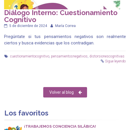
Diálogo Interno: Cuestionamiento
Cognitivo
5 de diciembre de 2024
María Correa
Pregúntate si tus pensamientos negativos son realmente
ciertos y busca evidencias que los contradigan.
cuestionamientocognitivo
,
pensamientosnegativos
,
distorsionescognitivas
Sigue leyendo
Volver al blog
Los favoritos
¡TRABAJEMOS CONCIENCIA SILÁBICA!