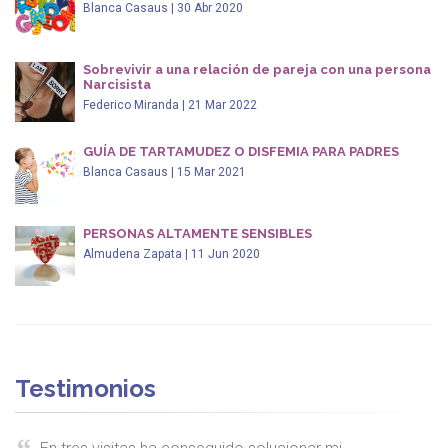
Blanca Casaus | 30 Abr 2020
Sobrevivir a una relación de pareja con una persona
Narcisista
Federico Miranda | 21 Mar 2022
GUÍA DE TARTAMUDEZ O DISFEMIA PARA PADRES
Blanca Casaus | 15 Mar 2021
PERSONAS ALTAMENTE SENSIBLES
Almudena Zapata | 11 Jun 2020
Testimonios