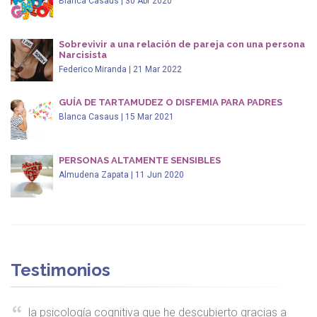
Blanca Casaus | 30 Abr 2020
Sobrevivir a una relación de pareja con una persona
Narcisista
Federico Miranda | 21 Mar 2022
GUÍA DE TARTAMUDEZ O DISFEMIA PARA PADRES
Blanca Casaus | 15 Mar 2021
PERSONAS ALTAMENTE SENSIBLES
Almudena Zapata | 11 Jun 2020
Testimonios
la psicología cognitiva que he descubierto gracias a