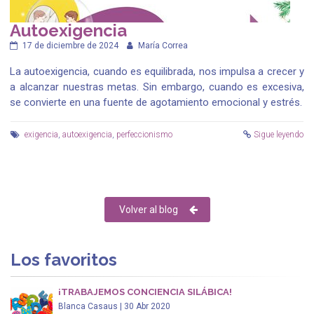
Autoexigencia
17 de diciembre de 2024
María Correa
La autoexigencia, cuando es equilibrada, nos impulsa a crecer y
a alcanzar nuestras metas. Sin embargo, cuando es excesiva,
se convierte en una fuente de agotamiento emocional y estrés.
exigencia
,
autoexigencia
,
perfeccionismo
Sigue leyendo
Volver al blog
Los favoritos
¡TRABAJEMOS CONCIENCIA SILÁBICA!
Blanca Casaus | 30 Abr 2020