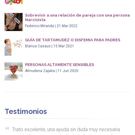
Sobrevivir a una relación de pareja con una persona
Narcisista
Federico Miranda | 21 Mar 2022
GUÍA DE TARTAMUDEZ O DISFEMIA PARA PADRES
Blanca Casaus | 15 Mar 2021
PERSONAS ALTAMENTE SENSIBLES
Almudena Zapata | 11 Jun 2020
Testimonios
Trato excelente, una ayuda sin duda muy necesaria