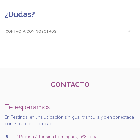
¿Dudas?
¡CONTACTA CON NOSOTROS!
CONTACTO
Te esperamos
En Teatinos, en una ubicación sin igual, tranquila y bien conectada
con el resto de la ciudad.
C/ Poetisa Alfonsina Domínguez, nº3 Local 1.