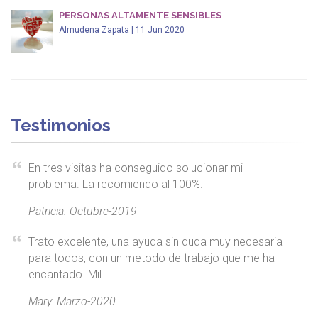
PERSONAS ALTAMENTE SENSIBLES
Almudena Zapata | 11 Jun 2020
Testimonios
En tres visitas ha conseguido solucionar mi
problema. La recomiendo al 100%.
Patricia. Octubre-2019
Trato excelente, una ayuda sin duda muy necesaria
para todos, con un metodo de trabajo que me ha
encantado. Mil …
Mary. Marzo-2020