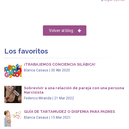
Volver al blog
Los favoritos
¡TRABAJEMOS CONCIENCIA SILÁBICA!
Blanca Casaus | 30 Abr 2020
Sobrevivir a una relación de pareja con una persona
Narcisista
Federico Miranda | 21 Mar 2022
GUÍA DE TARTAMUDEZ O DISFEMIA PARA PADRES
Blanca Casaus | 15 Mar 2021