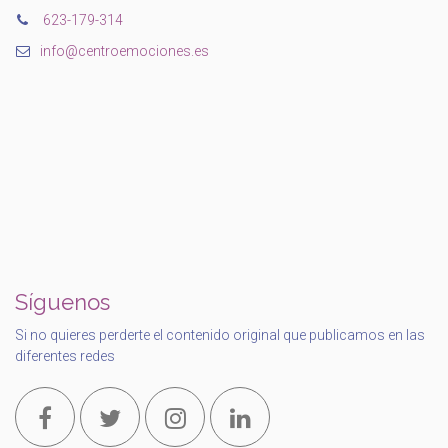
‭623-179-314‬
info@centroemociones.es
Síguenos
Si no quieres perderte el contenido original que publicamos en las
diferentes redes